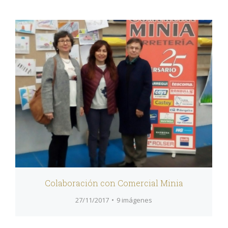
Colaboración con Comercial Minia
27/11/2017
9 imágenes