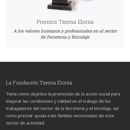
Premios Txema Elorza
A los valores humanos y profesionales en el sector
de Ferretería y Bricolaje
La Fundación Txema Elorza
Tiene como objetivo la promoción de la acción social para
mejorar las condiciones y calidad en el trabajo de los
trabajadores del sector de la ferretería y el bricolaje, así
como prestar ayuda a las familias necesitadas de este
sector de actividad.