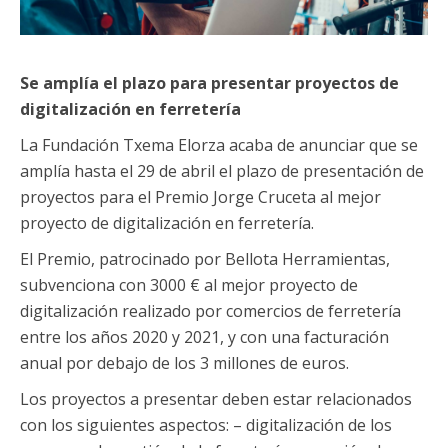
Se amplía el plazo para presentar proyectos de
digitalización en ferretería
La Fundación Txema Elorza acaba de anunciar que se
amplía hasta el 29 de abril el plazo de presentación de
proyectos para el Premio Jorge Cruceta al mejor
proyecto de digitalización en ferretería.
El Premio, patrocinado por Bellota Herramientas,
subvenciona con 3000 € al mejor proyecto de
digitalización realizado por comercios de ferretería
entre los años 2020 y 2021, y con una facturación
anual por debajo de los 3 millones de euros.
Los proyectos a presentar deben estar relacionados
con los siguientes aspectos: – digitalización de los