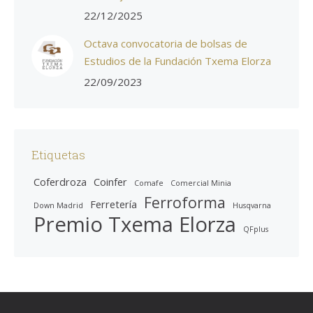
22/12/2025
Octava convocatoria de bolsas de
Estudios de la Fundación Txema Elorza
22/09/2023
Etiquetas
Coferdroza
Coinfer
Comafe
Comercial Minia
Ferroforma
Ferretería
Down Madrid
Husqvarna
Premio Txema Elorza
QFplus