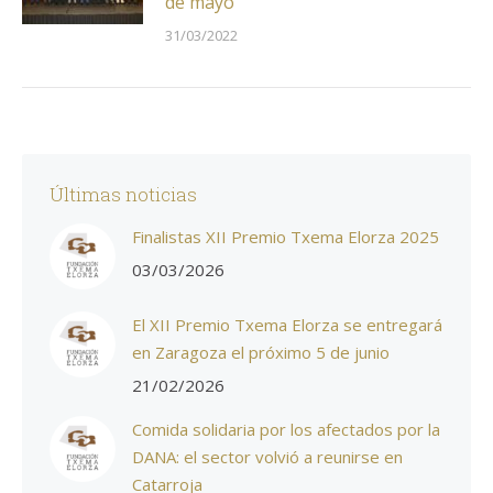
de mayo
31/03/2022
Últimas noticias
Finalistas XII Premio Txema Elorza 2025
03/03/2026
El XII Premio Txema Elorza se entregará
en Zaragoza el próximo 5 de junio
21/02/2026
Comida solidaria por los afectados por la
DANA: el sector volvió a reunirse en
Catarroja