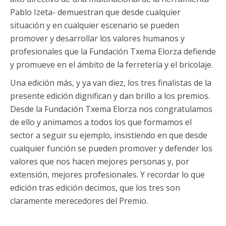
Pablo Izeta- demuestran que desde cualquier
situación y en cualquier escenario se pueden
promover y desarrollar los valores humanos y
profesionales que la Fundación Txema Elorza defiende
y promueve en el ámbito de la ferretería y el bricolaje.
Una edición más, y ya van diez, los tres finalistas de la
presente edición dignifican y dan brillo a los premios.
Desde la Fundación Txema Elorza nos congratulamos
de ello y animamos a todos los que formamos el
sector a seguir su ejemplo, insistiendo en que desde
cualquier función se pueden promover y defender los
valores que nos hacen mejores personas y, por
extensión, mejores profesionales. Y recordar lo que
edición tras edición decimos, que los tres son
claramente merecedores del Premio.