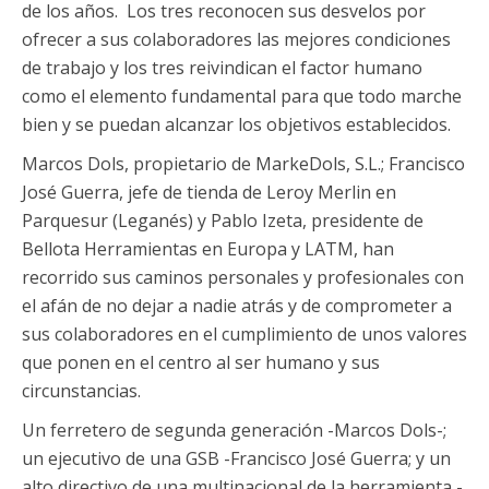
de los años. Los tres reconocen sus desvelos por
ofrecer a sus colaboradores las mejores condiciones
de trabajo y los tres reivindican el factor humano
como el elemento fundamental para que todo marche
bien y se puedan alcanzar los objetivos establecidos.
Marcos Dols, propietario de MarkeDols, S.L.; Francisco
José Guerra, jefe de tienda de Leroy Merlin en
Parquesur (Leganés) y Pablo Izeta, presidente de
Bellota Herramientas en Europa y LATM, han
recorrido sus caminos personales y profesionales con
el afán de no dejar a nadie atrás y de comprometer a
sus colaboradores en el cumplimiento de unos valores
que ponen en el centro al ser humano y sus
circunstancias.
Un ferretero de segunda generación -Marcos Dols-;
un ejecutivo de una GSB -Francisco José Guerra; y un
alto directivo de una multinacional de la herramienta -