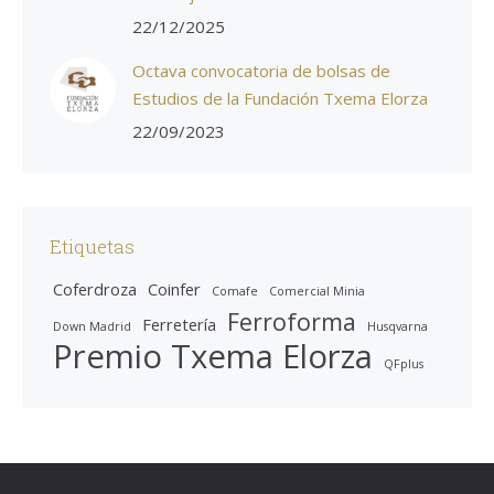
22/12/2025
Octava convocatoria de bolsas de
Estudios de la Fundación Txema Elorza
22/09/2023
Etiquetas
Coferdroza
Coinfer
Comafe
Comercial Minia
Ferroforma
Ferretería
Down Madrid
Husqvarna
Premio Txema Elorza
QFplus