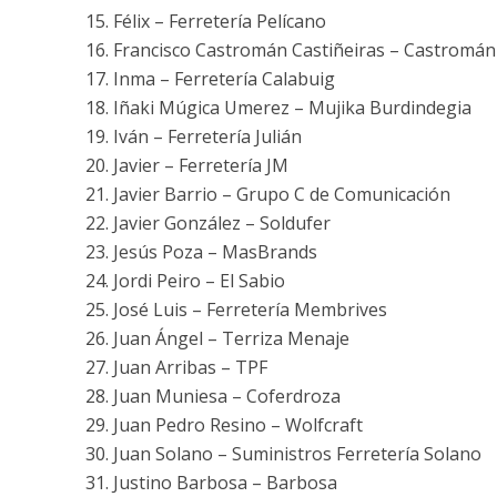
Félix – Ferretería Pelícano
Francisco Castromán Castiñeiras – Castromán
Inma – Ferretería Calabuig
Iñaki Múgica Umerez – Mujika Burdindegia
Iván – Ferretería Julián
Javier – Ferretería JM
Javier Barrio – Grupo C de Comunicación
Javier González – Soldufer
Jesús Poza – MasBrands
Jordi Peiro – El Sabio
José Luis – Ferretería Membrives
Juan Ángel – Terriza Menaje
Juan Arribas – TPF
Juan Muniesa – Coferdroza
Juan Pedro Resino – Wolfcraft
Juan Solano – Suministros Ferretería Solano
Justino Barbosa – Barbosa