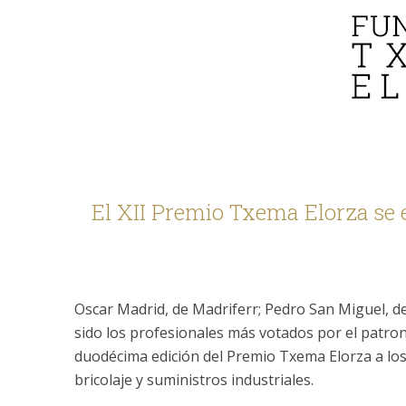
El XII Premio Txema Elorza se 
Oscar Madrid, de Madriferr; Pedro San Miguel, de
sido los profesionales más votados por el patron
duodécima edición del Premio Txema Elorza a los
bricolaje y suministros industriales.