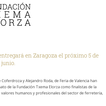
entregará en Zaragoza el próximo 5 de
junio.
 Coferdroza y Alejandro Roda, de Feria de Valencia han
ato de la Fundación Txema Elorza como finalistas de la
 valores humanos y profesionales del sector de ferretería,