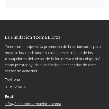
La Fundación Txema Elorza
Tiene como objetivo la promoción de la acción social para
mejorar las condiciones y calidad en el trabajo de los
trabajadores del sector de la ferretería y el bricolaje, así
como prestar ayuda a las familias necesitadas de este
sector de actividad.
Teléfono
91 632 60 42
Email
info@fundaciontxemaelorza.coma