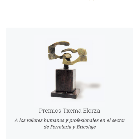
comentarios
Premios Txema Elorza
A los valores humanos y profesionales en el sector
de Ferretería y Bricolaje