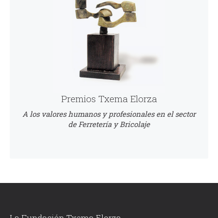
Premios Txema Elorza
A los valores humanos y profesionales en el sector
de Ferretería y Bricolaje
La Fundación Txema Elorza