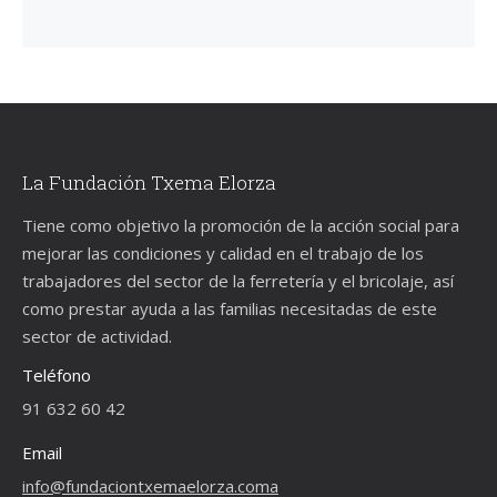
La Fundación Txema Elorza
Tiene como objetivo la promoción de la acción social para
mejorar las condiciones y calidad en el trabajo de los
trabajadores del sector de la ferretería y el bricolaje, así
como prestar ayuda a las familias necesitadas de este
sector de actividad.
Teléfono
91 632 60 42
Email
info@fundaciontxemaelorza.coma