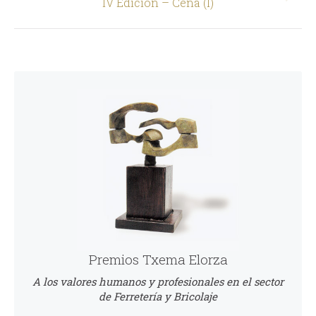
Siguiente
IV Edición – Cena (I)
Premios Txema Elorza
A los valores humanos y profesionales en el sector
de Ferretería y Bricolaje