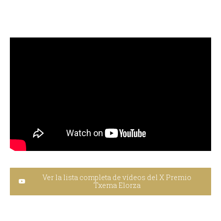
Ver la lista completa de vídeos del X Premio
Txema Elorza