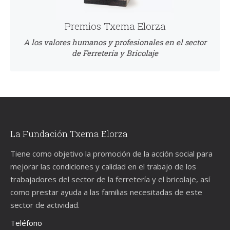
Premios Txema Elorza
A los valores humanos y profesionales en el sector
de Ferretería y Bricolaje
La Fundación Txema Elorza
Tiene como objetivo la promoción de la acción social para
mejorar las condiciones y calidad en el trabajo de los
trabajadores del sector de la ferretería y el bricolaje, así
como prestar ayuda a las familias necesitadas de este
sector de actividad.
Teléfono