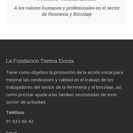
A los valores humanos y profesionales en el sector
de Ferretería y Bricolaje
La Fundación Txema Elorza
Tiene como objetivo la promoción de la acción social para
mejorar las condiciones y calidad en el trabajo de los
trabajadores del sector de la ferretería y el bricolaje, así
como prestar ayuda a las familias necesitadas de este
sector de actividad.
Teléfono
91 632 60 42