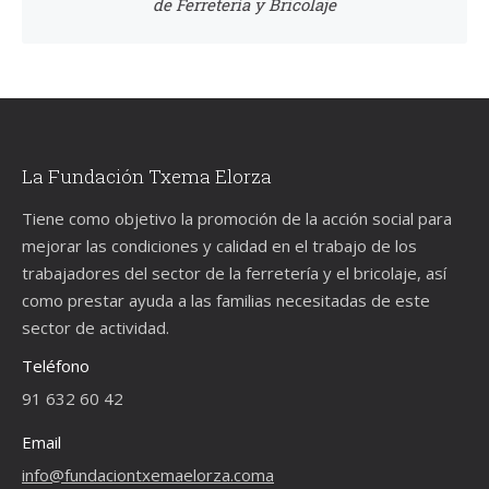
de Ferretería y Bricolaje
La Fundación Txema Elorza
Tiene como objetivo la promoción de la acción social para
mejorar las condiciones y calidad en el trabajo de los
trabajadores del sector de la ferretería y el bricolaje, así
como prestar ayuda a las familias necesitadas de este
sector de actividad.
Teléfono
91 632 60 42
Email
info@fundaciontxemaelorza.coma