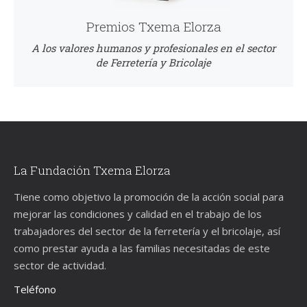
Premios Txema Elorza
A los valores humanos y profesionales en el sector
de Ferretería y Bricolaje
La Fundación Txema Elorza
Tiene como objetivo la promoción de la acción social para
mejorar las condiciones y calidad en el trabajo de los
trabajadores del sector de la ferretería y el bricolaje, así
como prestar ayuda a las familias necesitadas de este
sector de actividad.
Teléfono