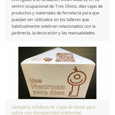
centro ocupacional de Tres Olivos, diez cajas de
productos y materiales de ferretería para que
puedan ser utilizados en los talleres que
habitualmente celebran relacionados con la
jardinería, la decoración y las manualidades.
Campaña solidaria de copia de llaves para
niños con discapacidad intelectual