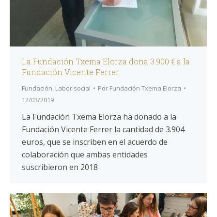
La Fundación Txema Elorza dona 3.900 € a la
Fundación Vicente Ferrer
Fundación
,
Labor social
Por
Fundación Txema Elorza
12/03/2019
La Fundación Txema Elorza ha donado a la
Fundación Vicente Ferrer la cantidad de 3.904
euros, que se inscriben en el acuerdo de
colaboración que ambas entidades
suscribieron en 2018