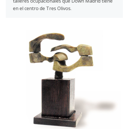
talleres ocupacionales que Down Madrid tiene
en el centro de Tres Olivos.