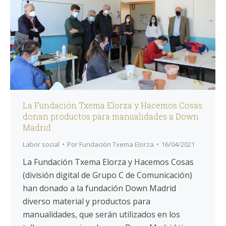
La Fundación Txema Elorza y Hacemos Cosas
donan productos para manualidades a Down
Madrid
Labor social
Por
Fundación Txema Elorza
16/04/2021
La Fundación Txema Elorza y Hacemos Cosas
(división digital de Grupo C de Comunicación)
han donado a la fundación Down Madrid
diverso material y productos para
manualidades, que serán utilizados en los