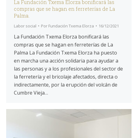
La Fundación Txema Elorza bonificará las
compras que se hagan en ferreterías de La
Palma.
Labor social
Por
Fundación Txema Elorza
16/12/2021
La Fundación Txema Elorza bonificará las
compras que se hagan en ferreterías de La
Palma La Fundación Txema Elorza ha puesto
en marcha una acción solidaria para ayudar a
las personas y a los profesionales del sector de
la ferretería y el bricolaje afectados, directa o
indirectamente, por la erupción del volcán de
Cumbre Vieja…