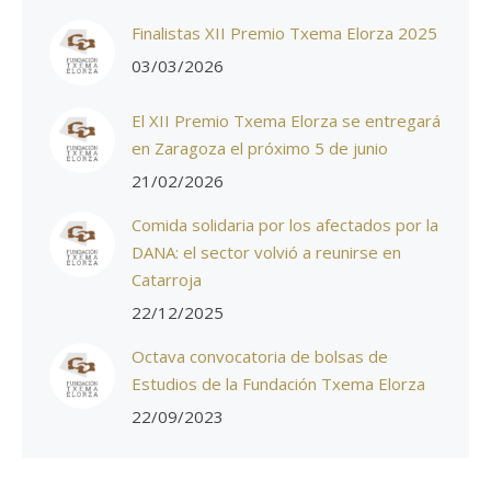
Finalistas XII Premio Txema Elorza 2025
03/03/2026
El XII Premio Txema Elorza se entregará
en Zaragoza el próximo 5 de junio
21/02/2026
Comida solidaria por los afectados por la
DANA: el sector volvió a reunirse en
Catarroja
22/12/2025
Octava convocatoria de bolsas de
Estudios de la Fundación Txema Elorza
22/09/2023