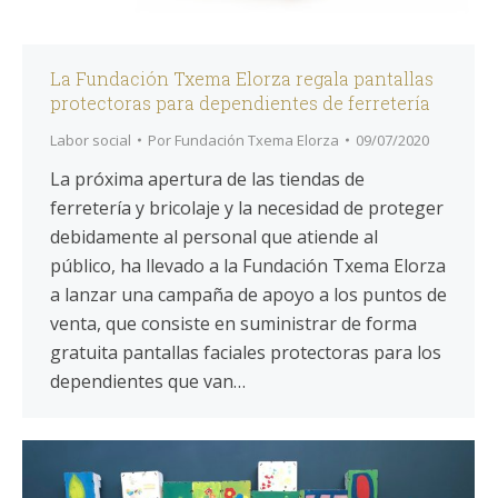
La Fundación Txema Elorza regala pantallas
protectoras para dependientes de ferretería
Labor social
Por
Fundación Txema Elorza
09/07/2020
La próxima apertura de las tiendas de
ferretería y bricolaje y la necesidad de proteger
debidamente al personal que atiende al
público, ha llevado a la Fundación Txema Elorza
a lanzar una campaña de apoyo a los puntos de
venta, que consiste en suministrar de forma
gratuita pantallas faciales protectoras para los
dependientes que van…