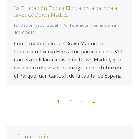
La Fundación Txema Elorza en la carrera a
favor de Down Madrid
Fundación
,
Labor social
Por
Fundación Txema Elorza
10/10/2018
Como colaborador de Down Madrid, la
Fundación Txema Elorza fue participe de la VIII
Carrera solidaria a favor de Down Madrid, que
se celebró el pasado domingo 7 de octubre en
el Parque Juan Carlos I, de la capital de España.
1
2
3
→
Últimas noticias