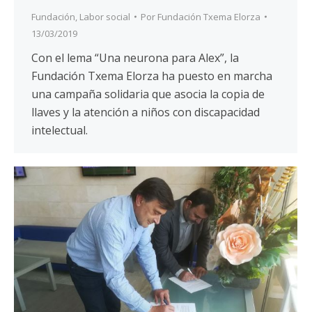
Fundación
,
Labor social
Por
Fundación Txema Elorza
13/03/2019
Con el lema “Una neurona para Alex”, la
Fundación Txema Elorza ha puesto en marcha
una campaña solidaria que asocia la copia de
llaves y la atención a niños con discapacidad
intelectual.