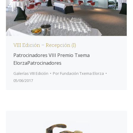
VIII Edición – Recepción (I)
Patrocinadores VIII Premio Txema
ElorzaPatrocinadores
Galerías VIII Edición
Por
Fundación Txema Elorza
05/06/2017