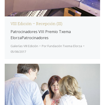
VIII Edición – Recepción (III)
Patrocinadores VIII Premio Txema
ElorzaPatrocinadores
Galerías VIII Edición
Por
Fundación Txema Elorza
05/06/2017