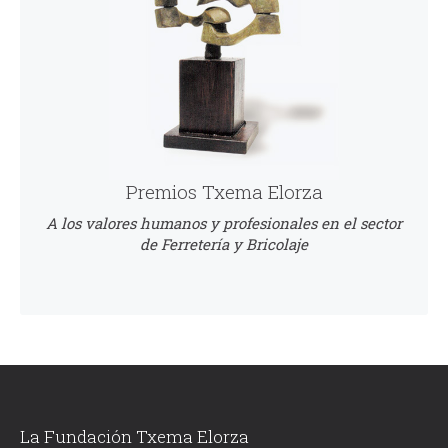
Premios Txema Elorza
A los valores humanos y profesionales en el sector
de Ferretería y Bricolaje
La Fundación Txema Elorza