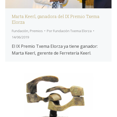
Marta Keerl, ganadora del IX Premio Txema
Elorza
Fundación
,
Premios
Por
Fundación Txema Elorza
14/06/2019
El IX Premio Txema Elorza ya tiene ganador:
Marta Keerl, gerente de Ferretería Keerl.