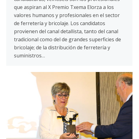
que aspiran al X Premio Txema Elorza a los
valores humanos y profesionales en el sector
de ferretería y bricolaje. Los candidatos
provienen del canal detallista, tanto del canal
tradicional como del de grandes superficies de
bricolaje; de la distribución de ferretería y
suministros…