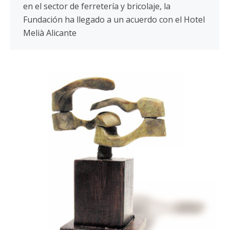
en el sector de ferretería y bricolaje, la
Fundación ha llegado a un acuerdo con el Hotel
Melià Alicante