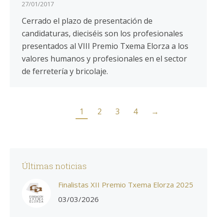
27/01/2017
Cerrado el plazo de presentación de
candidaturas, dieciséis son los profesionales
presentados al VIII Premio Txema Elorza a los
valores humanos y profesionales en el sector
de ferretería y bricolaje.
1
2
3
4
→
Últimas noticias
Finalistas XII Premio Txema Elorza 2025
03/03/2026