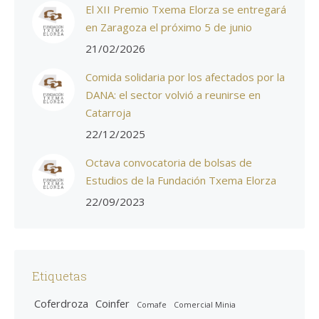
El XII Premio Txema Elorza se entregará
en Zaragoza el próximo 5 de junio
21/02/2026
Comida solidaria por los afectados por la
DANA: el sector volvió a reunirse en
Catarroja
22/12/2025
Octava convocatoria de bolsas de
Estudios de la Fundación Txema Elorza
22/09/2023
Etiquetas
Coferdroza
Coinfer
Comafe
Comercial Minia