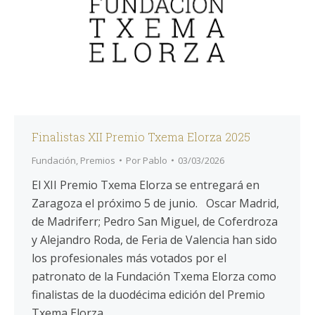
Finalistas XII Premio Txema Elorza 2025
Fundación
,
Premios
Por
Pablo
03/03/2026
El XII Premio Txema Elorza se entregará en
Zaragoza el próximo 5 de junio. Oscar Madrid,
de Madriferr; Pedro San Miguel, de Coferdroza
y Alejandro Roda, de Feria de Valencia han sido
los profesionales más votados por el
patronato de la Fundación Txema Elorza como
finalistas de la duodécima edición del Premio
Txema Elorza…