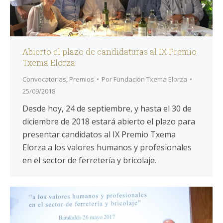
Abierto el plazo de candidaturas al IX Premio
Txema Elorza
Convocatorias
,
Premios
Por
Fundación Txema Elorza
25/09/2018
Desde hoy, 24 de septiembre, y hasta el 30 de
diciembre de 2018 estará abierto el plazo para
presentar candidatos al IX Premio Txema
Elorza a los valores humanos y profesionales
en el sector de ferretería y bricolaje.