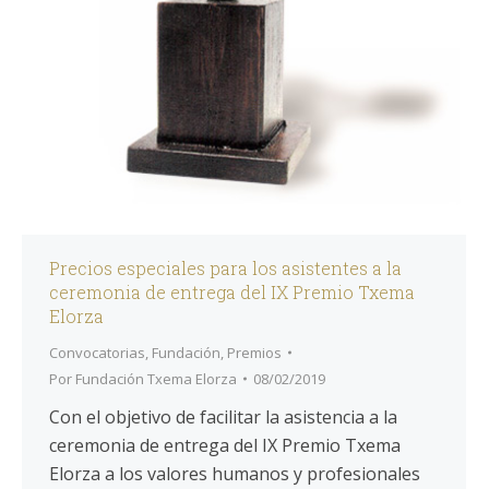
Precios especiales para los asistentes a la
ceremonia de entrega del IX Premio Txema
Elorza
Convocatorias
,
Fundación
,
Premios
Por
Fundación Txema Elorza
08/02/2019
Con el objetivo de facilitar la asistencia a la
ceremonia de entrega del IX Premio Txema
Elorza a los valores humanos y profesionales