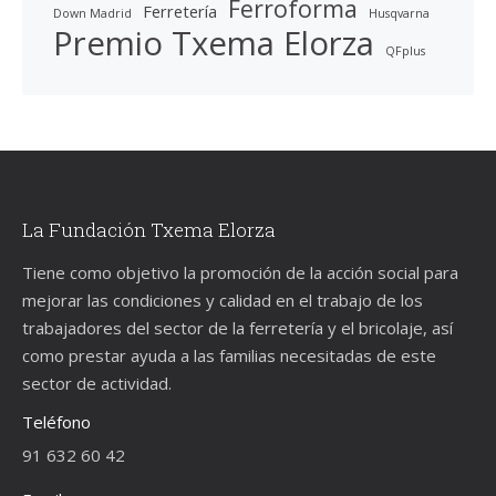
Ferroforma
Ferretería
Down Madrid
Husqvarna
Premio Txema Elorza
QFplus
La Fundación Txema Elorza
Tiene como objetivo la promoción de la acción social para
mejorar las condiciones y calidad en el trabajo de los
trabajadores del sector de la ferretería y el bricolaje, así
como prestar ayuda a las familias necesitadas de este
sector de actividad.
Teléfono
91 632 60 42