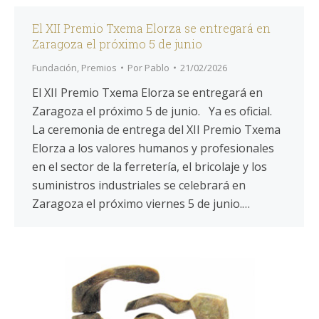
El XII Premio Txema Elorza se entregará en
Zaragoza el próximo 5 de junio
Fundación
,
Premios
Por
Pablo
21/02/2026
El XII Premio Txema Elorza se entregará en
Zaragoza el próximo 5 de junio. Ya es oficial.
La ceremonia de entrega del XII Premio Txema
Elorza a los valores humanos y profesionales
en el sector de la ferretería, el bricolaje y los
suministros industriales se celebrará en
Zaragoza el próximo viernes 5 de junio.…