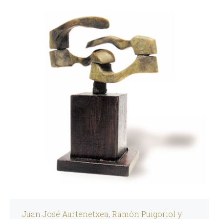
Juan José Aurtenetxea, Ramón Puigoriol y