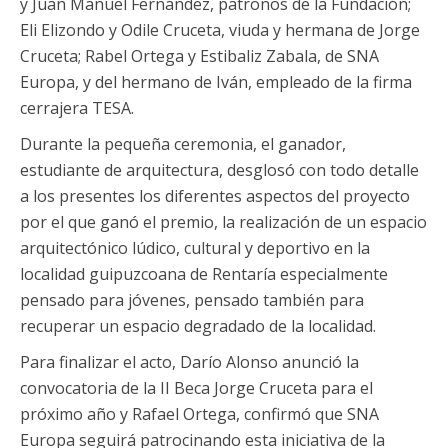
y Juan Manuel Fernández, patronos de la Fundación;
Eli Elizondo y Odile Cruceta, viuda y hermana de Jorge
Cruceta; Rabel Ortega y Estibaliz Zabala, de SNA
Europa, y del hermano de Iván, empleado de la firma
cerrajera TESA.
Durante la pequeña ceremonia, el ganador,
estudiante de arquitectura, desglosó con todo detalle
a los presentes los diferentes aspectos del proyecto
por el que ganó el premio, la realización de un espacio
arquitectónico lúdico, cultural y deportivo en la
localidad guipuzcoana de Rentaría especialmente
pensado para jóvenes, pensado también para
recuperar un espacio degradado de la localidad.
Para finalizar el acto, Darío Alonso anunció la
convocatoria de la II Beca Jorge Cruceta para el
próximo año y Rafael Ortega, confirmó que SNA
Europa seguirá patrocinando esta iniciativa de la