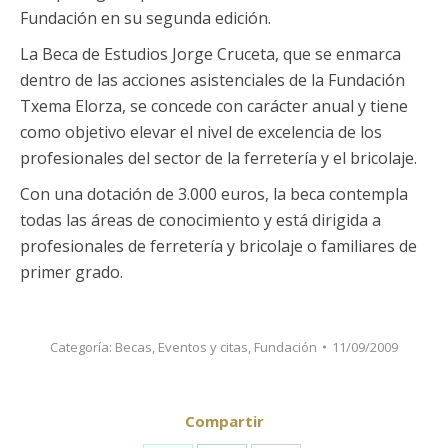
Fundación en su segunda edición.
La Beca de Estudios Jorge Cruceta, que se enmarca
dentro de las acciones asistenciales de la Fundación
Txema Elorza, se concede con carácter anual y tiene
como objetivo elevar el nivel de excelencia de los
profesionales del sector de la ferretería y el bricolaje.
Con una dotación de 3.000 euros, la beca contempla
todas las áreas de conocimiento y está dirigida a
profesionales de ferretería y bricolaje o familiares de
primer grado.
Categoría:
Becas
,
Eventos y citas
,
Fundación
11/09/2009
Compartir