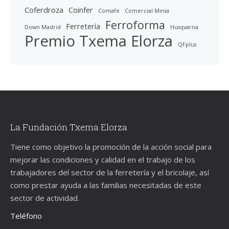
Coferdroza
Coinfer
Comafe
Comercial Minia
Ferroforma
Ferretería
Down Madrid
Husqvarna
Premio Txema Elorza
QFplus
La Fundación Txema Elorza
Tiene como objetivo la promoción de la acción social para
mejorar las condiciones y calidad en el trabajo de los
trabajadores del sector de la ferretería y el bricolaje, así
como prestar ayuda a las familias necesitadas de este
sector de actividad.
Teléfono