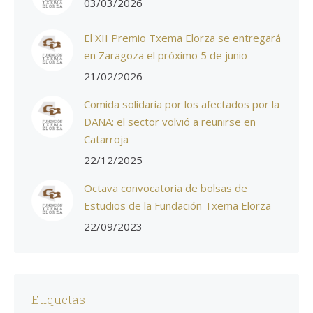
03/03/2026
El XII Premio Txema Elorza se entregará
en Zaragoza el próximo 5 de junio
21/02/2026
Comida solidaria por los afectados por la
DANA: el sector volvió a reunirse en
Catarroja
22/12/2025
Octava convocatoria de bolsas de
Estudios de la Fundación Txema Elorza
22/09/2023
Etiquetas