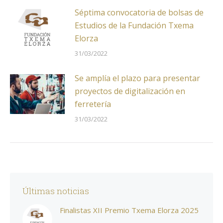
Séptima convocatoria de bolsas de
Estudios de la Fundación Txema
Elorza
31/03/2022
Se amplía el plazo para presentar
proyectos de digitalización en
ferretería
31/03/2022
Últimas noticias
Finalistas XII Premio Txema Elorza 2025