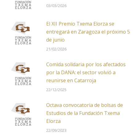
03/03/2026
El XII Premio Txema Elorza se
entregará en Zaragoza el próximo 5
de junio
21/02/2026
Comida solidaria por los afectados
por la DANA: el sector volvió a
reunirse en Catarroja
22/12/2025
Octava convocatoria de bolsas de
Estudios de la Fundación Txema
Elorza
22/09/2023