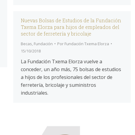
Nuevas Bolsas de Estudios de la Fundación
Txema Elorza para hijos de empleados del
sector de ferretería y bricolaje
Becas
,
Fundación
Por
Fundación Txema Elorza
15/10/2018
La Fundación Txema Elorza vuelve a
conceder, un año más, 75 bolsas de estudios
a hijos de los profesionales del sector de
ferretería, bricolaje y suministros
industriales.