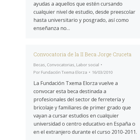
ayudas a aquellos que estén cursando
cualquier nivel de estudio, desde preescolar
hasta universitario y posgrado, así como
enseñanza no…
Convocatoria de la II Beca Jorge Cruceta
Becas
,
Convocatorias
,
Labor social
Por
Fundación Txema Elorza
16/03/2010
La Fundación Txema Elorza vuelve a
convocar esta beca destinada a
profesionales del sector de ferretería y
bricolaje y familiares de primer grado que
vayan a cursar estudios en cualquier
universidad o centro educativo en España o
en el extranjero durante el curso 2010-2011.