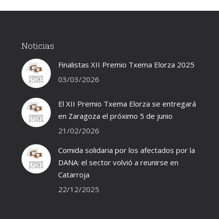
Noticias
Finalistas XII Premio Txema Elorza 2025
03/03/2026
El XII Premio Txema Elorza se entregará
en Zaragoza el próximo 5 de junio
21/02/2026
Comida solidaria por los afectados por la
DANA: el sector volvió a reunirse en
Catarroja
22/12/2025