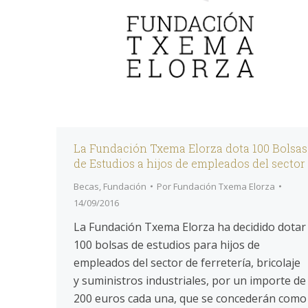
La Fundación Txema Elorza dota 100 Bolsas
de Estudios a hijos de empleados del sector
Becas
,
Fundación
Por
Fundación Txema Elorza
14/09/2016
La Fundación Txema Elorza ha decidido dotar
100 bolsas de estudios para hijos de
empleados del sector de ferretería, bricolaje
y suministros industriales, por un importe de
200 euros cada una, que se concederán como