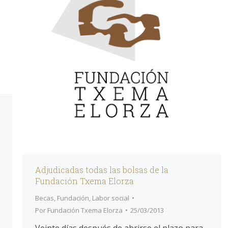
Adjudicadas todas las bolsas de la
Fundación Txema Elorza
Becas
,
Fundación
,
Labor social
Por
Fundación Txema Elorza
25/03/2013