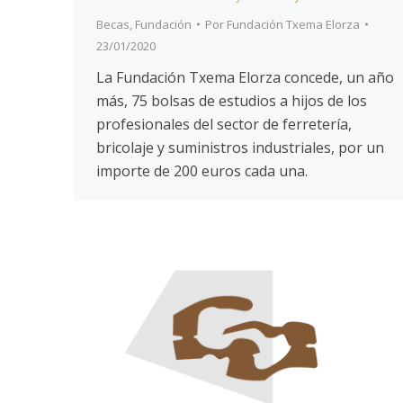
Becas
,
Fundación
Por
Fundación Txema Elorza
23/01/2020
La Fundación Txema Elorza concede, un año
más, 75 bolsas de estudios a hijos de los
profesionales del sector de ferretería,
bricolaje y suministros industriales, por un
importe de 200 euros cada una.