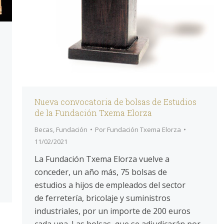
Nueva convocatoria de bolsas de Estudios
de la Fundación Txema Elorza
Becas
,
Fundación
Por
Fundación Txema Elorza
11/02/2021
La Fundación Txema Elorza vuelve a
conceder, un año más, 75 bolsas de
estudios a hijos de empleados del sector
de ferretería, bricolaje y suministros
industriales, por un importe de 200 euros