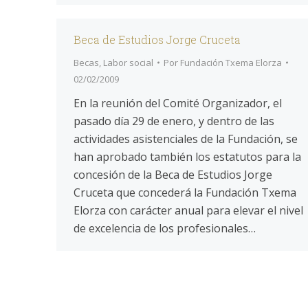
Beca de Estudios Jorge Cruceta
Becas
,
Labor social
Por
Fundación Txema Elorza
02/02/2009
En la reunión del Comité Organizador, el
pasado día 29 de enero, y dentro de las
actividades asistenciales de la Fundación, se
han aprobado también los estatutos para la
concesión de la Beca de Estudios Jorge
Cruceta que concederá la Fundación Txema
Elorza con carácter anual para elevar el nivel
de excelencia de los profesionales…