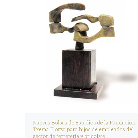
Nuevas Bolsas de Estudios de la Fundación
Txema Elorza para hijos de empleados del
sector de ferretería y bricolaje