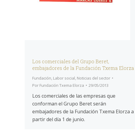
Los comerciales del Grupo Beret,
embajadores de la Fundación Txema Elorza
Fundación
,
Labor social
,
Noticias del sector
Por
Fundación Txema Elorza
29/05/2013
Los comerciales de las empresas que
conforman el Grupo Beret serán
embajadores de la Fundación Txema Elorza a
partir del día 1 de junio.