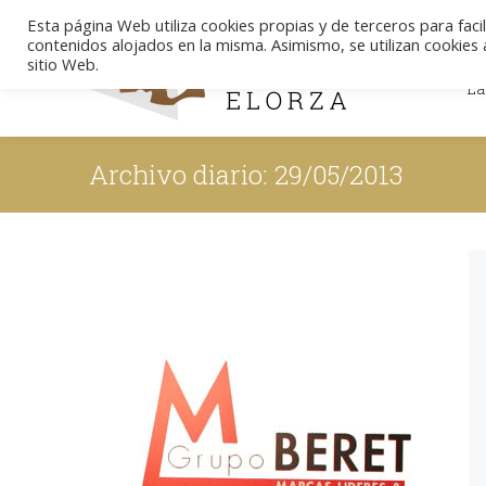
Esta página Web utiliza cookies propias y de terceros para facil
contenidos alojados en la misma. Asimismo, se utilizan cookies a
La
sitio Web.
La
Archivo diario:
29/05/2013