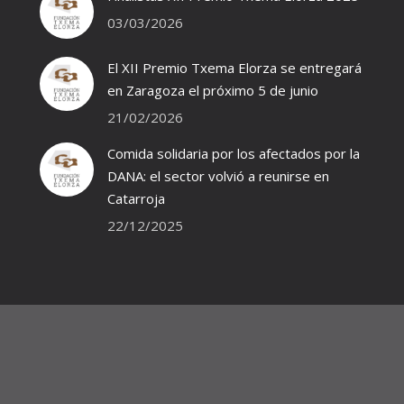
03/03/2026
El XII Premio Txema Elorza se entregará
en Zaragoza el próximo 5 de junio
21/02/2026
Comida solidaria por los afectados por la
DANA: el sector volvió a reunirse en
Catarroja
22/12/2025