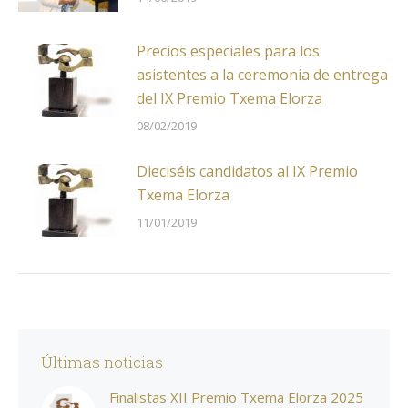
Precios especiales para los
asistentes a la ceremonia de entrega
del IX Premio Txema Elorza
08/02/2019
Dieciséis candidatos al IX Premio
Txema Elorza
11/01/2019
Últimas noticias
Finalistas XII Premio Txema Elorza 2025