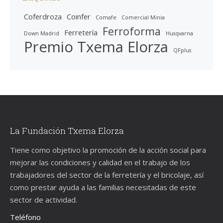
Coferdroza
Coinfer
Comafe
Comercial Minia
Ferroforma
Ferretería
Down Madrid
Husqvarna
Premio Txema Elorza
QFplus
La Fundación Txema Elorza
Tiene como objetivo la promoción de la acción social para
mejorar las condiciones y calidad en el trabajo de los
trabajadores del sector de la ferretería y el bricolaje, así
como prestar ayuda a las familias necesitadas de este
sector de actividad.
Teléfono