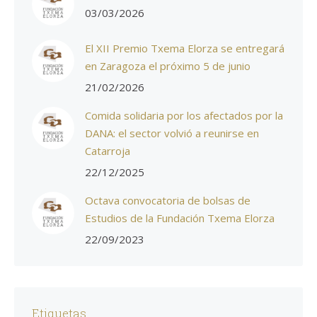
03/03/2026
El XII Premio Txema Elorza se entregará
en Zaragoza el próximo 5 de junio
21/02/2026
Comida solidaria por los afectados por la
DANA: el sector volvió a reunirse en
Catarroja
22/12/2025
Octava convocatoria de bolsas de
Estudios de la Fundación Txema Elorza
22/09/2023
Etiquetas