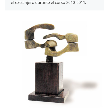
el extranjero durante el curso 2010-2011.