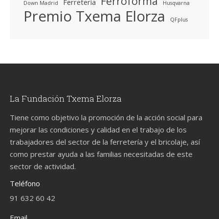
Ferroforma
Ferretería
Down Madrid
Husqvarna
Premio Txema Elorza
QFplus
La Fundación Txema Elorza
Tiene como objetivo la promoción de la acción social para
mejorar las condiciones y calidad en el trabajo de los
trabajadores del sector de la ferretería y el bricolaje, así
como prestar ayuda a las familias necesitadas de este
sector de actividad.
Teléfono
91 632 60 42
Email