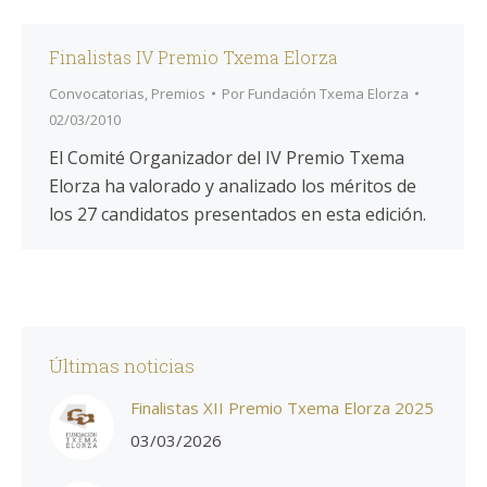
Finalistas IV Premio Txema Elorza
Convocatorias
,
Premios
Por
Fundación Txema Elorza
02/03/2010
El Comité Organizador del IV Premio Txema
Elorza ha valorado y analizado los méritos de
los 27 candidatos presentados en esta edición.
Últimas noticias
Finalistas XII Premio Txema Elorza 2025
03/03/2026