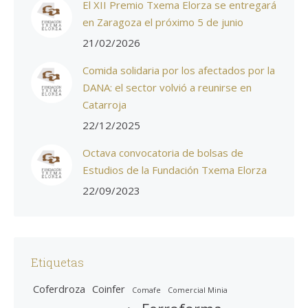
El XII Premio Txema Elorza se entregará
en Zaragoza el próximo 5 de junio
21/02/2026
Comida solidaria por los afectados por la
DANA: el sector volvió a reunirse en
Catarroja
22/12/2025
Octava convocatoria de bolsas de
Estudios de la Fundación Txema Elorza
22/09/2023
Etiquetas
Coferdroza
Coinfer
Comafe
Comercial Minia