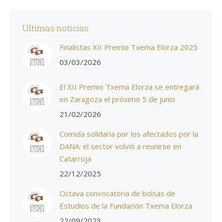
Últimas noticias
Finalistas XII Premio Txema Elorza 2025
03/03/2026
El XII Premio Txema Elorza se entregará
en Zaragoza el próximo 5 de junio
21/02/2026
Comida solidaria por los afectados por la
DANA: el sector volvió a reunirse en
Catarroja
22/12/2025
Octava convocatoria de bolsas de
Estudios de la Fundación Txema Elorza
22/09/2023