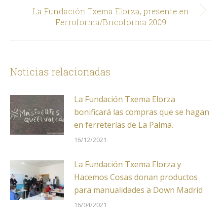
La Fundación Txema Elorza, presente en
Siguiente
Ferroforma/Bricoforma 2009
Noticias relacionadas
La Fundación Txema Elorza
bonificará las compras que se hagan
en ferreterías de La Palma.
16/12/2021
La Fundación Txema Elorza y
Hacemos Cosas donan productos
para manualidades a Down Madrid
16/04/2021