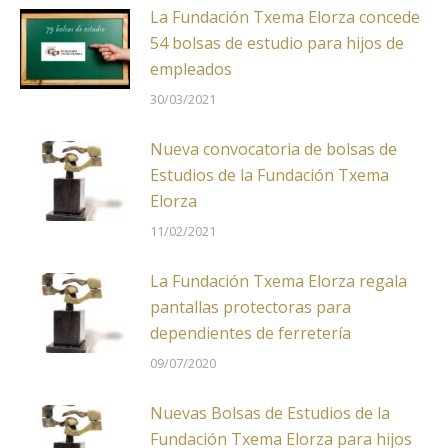
La Fundación Txema Elorza concede
54 bolsas de estudio para hijos de
empleados
30/03/2021
Nueva convocatoria de bolsas de
Estudios de la Fundación Txema
Elorza
11/02/2021
La Fundación Txema Elorza regala
pantallas protectoras para
dependientes de ferretería
09/07/2020
Nuevas Bolsas de Estudios de la
Fundación Txema Elorza para hijos