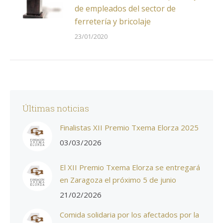
de empleados del sector de
ferretería y bricolaje
23/01/2020
Últimas noticias
Finalistas XII Premio Txema Elorza 2025
03/03/2026
El XII Premio Txema Elorza se entregará
en Zaragoza el próximo 5 de junio
21/02/2026
Comida solidaria por los afectados por la