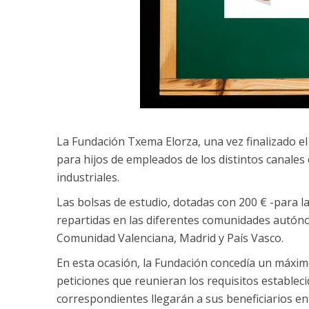
La Fundación Txema Elorza, una vez finalizado el
para hijos de empleados de los distintos canales 
industriales.
Las bolsas de estudio, dotadas con 200 € -para l
repartidas en las diferentes comunidades autón
Comunidad Valenciana, Madrid y País Vasco.
En esta ocasión, la Fundación concedía un máximo
peticiones que reunieran los requisitos estableci
correspondientes llegarán a sus beneficiarios en