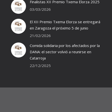
Finalistas XII Premio Txema Elorza 2025
03/03/2026
El XII Premio Txema Elorza se entregará
en Zaragoza el próximo 5 de junio
21/02/2026
Comida solidaria por los afectados por la
DANA: el sector volvió a reunirse en
Catarroja
22/12/2025