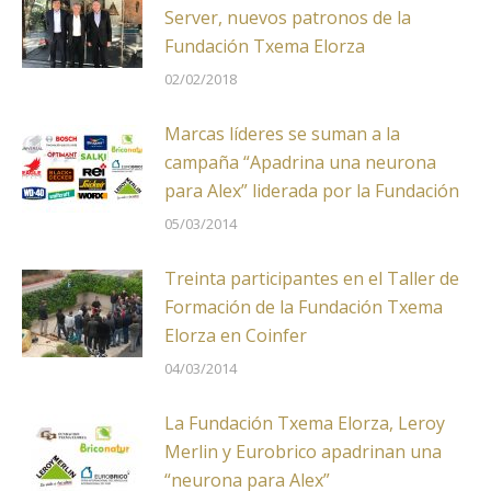
Server, nuevos patronos de la
Fundación Txema Elorza
02/02/2018
Marcas líderes se suman a la
campaña “Apadrina una neurona
para Alex” liderada por la Fundación
05/03/2014
Treinta participantes en el Taller de
Formación de la Fundación Txema
Elorza en Coinfer
04/03/2014
La Fundación Txema Elorza, Leroy
Merlin y Eurobrico apadrinan una
“neurona para Alex”