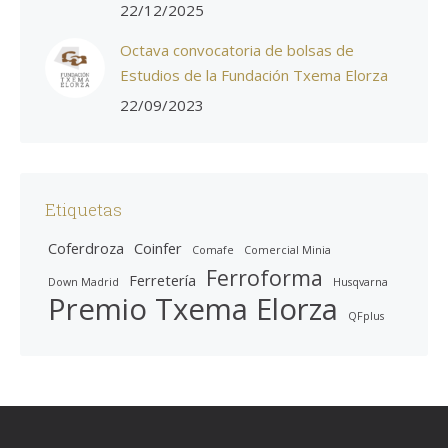
22/12/2025
Octava convocatoria de bolsas de
Estudios de la Fundación Txema Elorza
22/09/2023
Etiquetas
Coferdroza
Coinfer
Comafe
Comercial Minia
Ferroforma
Ferretería
Down Madrid
Husqvarna
Premio Txema Elorza
QFplus