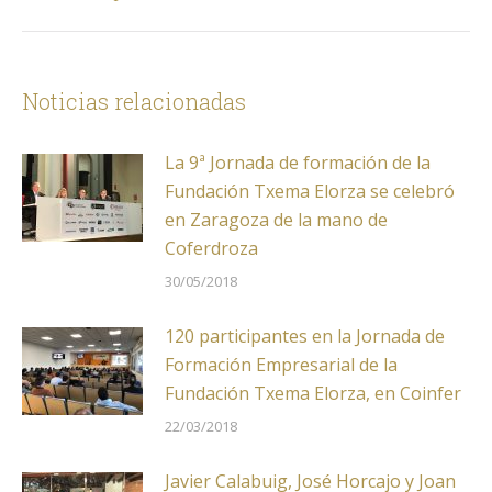
Noticias relacionadas
La 9ª Jornada de formación de la
Fundación Txema Elorza se celebró
en Zaragoza de la mano de
Coferdroza
30/05/2018
120 participantes en la Jornada de
Formación Empresarial de la
Fundación Txema Elorza, en Coinfer
22/03/2018
Javier Calabuig, José Horcajo y Joan