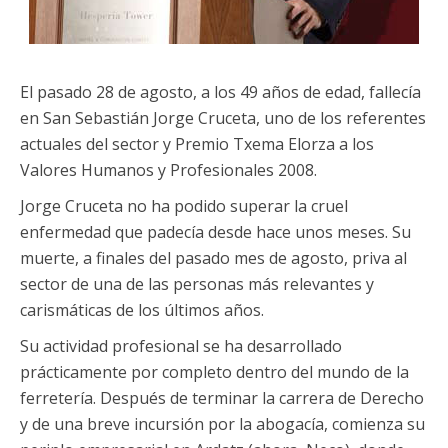
El pasado 28 de agosto, a los 49 años de edad, fallecía
en San Sebastián Jorge Cruceta, uno de los referentes
actuales del sector y Premio Txema Elorza a los
Valores Humanos y Profesionales 2008.
Jorge Cruceta no ha podido superar la cruel
enfermedad que padecía desde hace unos meses. Su
muerte, a finales del pasado mes de agosto, priva al
sector de una de las personas más relevantes y
carismáticas de los últimos años.
Su actividad profesional se ha desarrollado
prácticamente por completo dentro del mundo de la
ferretería. Después de terminar la carrera de Derecho
y de una breve incursión por la abogacía, comienza su