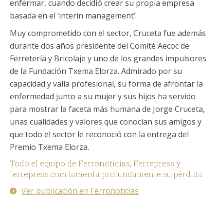
enfermar, cuando decidió crear su propia empresa
basada en el ‘interin management’.
Muy comprometido con el sector, Cruceta fue además
durante dos años presidente del Comité Aecoc de
Ferretería y Bricolaje y uno de los grandes impulsores
de la Fundación Txema Elorza. Admirado por su
capacidad y valía profesional, su forma de afrontar la
enfermedad junto a su mujer y sus hijos ha servido
para mostrar la faceta más humana de Jorge Cruceta,
unas cualidades y valores que conocían sus amigos y
que todo el sector le reconoció con la entrega del
Premio Txema Elorza.
Todo el equipo de Ferronoticias, Ferrepress y
ferrepress.com lamenta profundamente su pérdida
Ver publicación en Ferronoticias