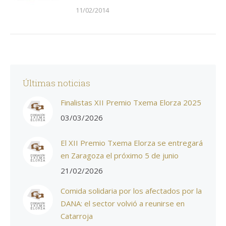
11/02/2014
Últimas noticias
Finalistas XII Premio Txema Elorza 2025
03/03/2026
El XII Premio Txema Elorza se entregará
en Zaragoza el próximo 5 de junio
21/02/2026
Comida solidaria por los afectados por la
DANA: el sector volvió a reunirse en
Catarroja