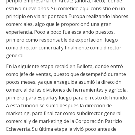
periplo empresarial en Ardatz (ahora, Neco), donde
estuvo nueve años. Su cometido aquí consistió en un
principio en viajar por toda Europa realizando labores
comerciales, algo que le proporcionó una gran
experiencia. Poco a poco fue escalando puestos,
primero como responsable de exportación, luego
como director comercial y finalmente como director
general.
En la siguiente etapa recaló en Bellota, donde entró
como jefe de ventas, puesto que desempeñó durante
pocos meses, ya que enseguida asumió la dirección
comercial de las divisiones de herramientas y agrícola,
primero para España y luego para el resto del mundo.
A esta función se sumó después la dirección de
marketing, para finalizar como subdirector general
comercial y de marketing de la Corporación Patricio
Echeverría. Su última etapa la vivió poco antes de